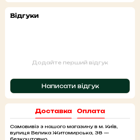
Відгуки
Додайте перший відгук
Написати відгук
Доставка
Оплата
Самовивіз з нашого магазину в м. Київ,
вулиця Велика Житомирська, 38 —
безкоштовно.