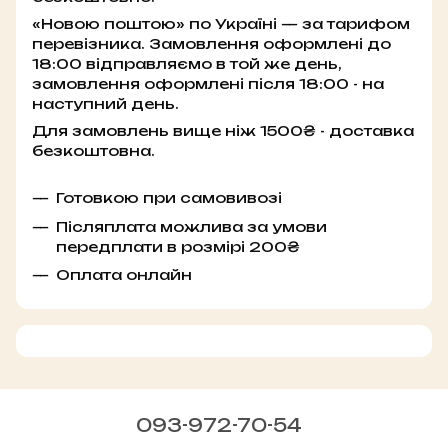
«Новою поштою» по Україні — за тарифом
перевізника. Замовлення оформлені до
18:00 відправляємо в той же день,
замовлення оформлені після 18:00 - на
наступний день.
Для замовлень вище ніж 1500₴ - доставка
безкоштовна.
Готовкою при самовивозі
Післяплата можлива за умови
передплати в розмірі 200₴
Оплата онлайн
093-972-70-54