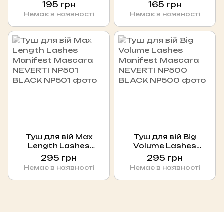
NP104 BLACK
BROWN
195 грн
165 грн
Немає в наявності
Немає в наявності
Туш для вій Max
Туш для вій Big
Length Lashes
Volume Lashes
Manifest Mascara
Manifest Mascara
295 грн
295 грн
NEVERTI NP501 BLACK
NEVERTI NP500 BLACK
Немає в наявності
Немає в наявності