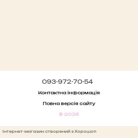
093-972-70-54
Контактна інформація
Повна версія сайту
© 2026
Інтернет-магазин створений з Хорошоп