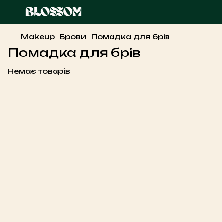
Makeup
Брови
Помадка для брів
Помадка для брів
Немає товарів