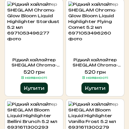
Рідкий хайлайтер
Рідкий хайлайтер
SHEGLAM Chroma-
SHEGLAM Chroma-
Glow Bloom Liquid
Glow Bloom Liquid
520 грн
520 грн
Highlighter Stardust
Highlighter Flying
В наявності
В наявності
5.2 мл
Comet 5.2 мл
Купити
Купити