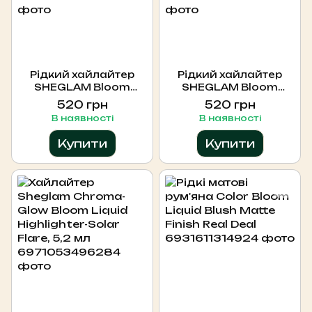
Рідкий хайлайтер
Рідкий хайлайтер
SHEGLAM Bloom
SHEGLAM Bloom
Liquid Highlighter
Liquid Highlighter
520 грн
520 грн
Bellini Brunch 5.2 мл
Vanilla Frost 5.2 мл
В наявності
В наявності
Купити
Купити