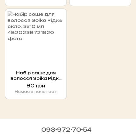
Набір саше для
волосся Soika Рідке
скло, 3x10 мл
80 грн
Немає в наявності
093-972-70-54