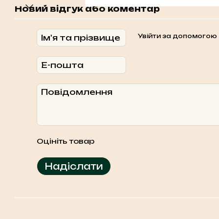
Новий відгук або коментар
Увійти за допомогою
Оцініть товар
Надіслати