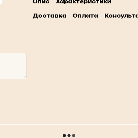
Опис
Характеристики
Доставка
Оплата
Консульта