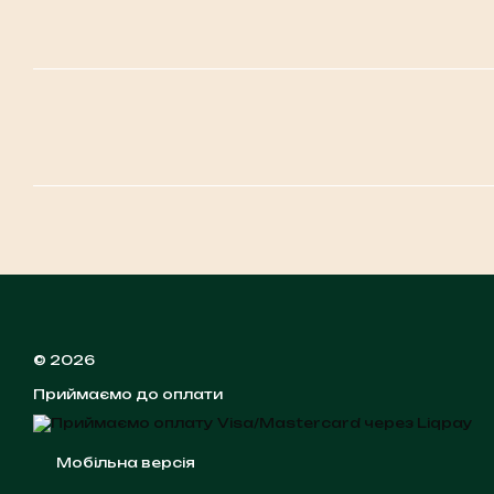
© 2026
Приймаємо до оплати
Мобільна версія