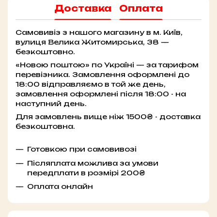
Доставка
Оплата
Самовивіз з нашого магазину в м. Київ,
вулиця Велика Житомирська, 38 —
безкоштовно.
«Новою поштою» по Україні — за тарифом
перевізника. Замовлення оформлені до
18:00 відправляємо в той же день,
замовлення оформлені після 18:00 - на
наступний день.
Для замовлень вище ніж 1500₴ - доставка
безкоштовна.
Готовкою при самовивозі
Післяплата можлива за умови
передплати в розмірі 200₴
Оплата онлайн