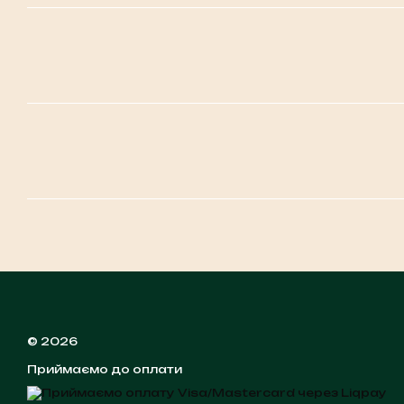
© 2026
Приймаємо до оплати