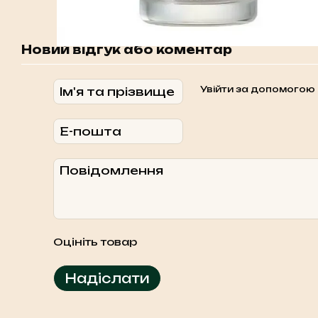
Новий відгук або коментар
Увійти за допомогою
Оцініть товар
Надіслати