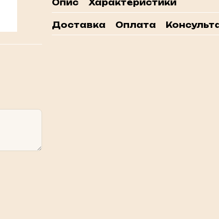
Опис
Характеристики
Доставка
Оплата
Консульта