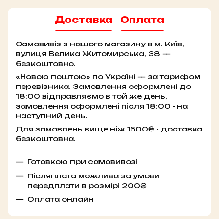
Доставка
Оплата
Самовивіз з нашого магазину в м. Київ,
вулиця Велика Житомирська, 38 —
безкоштовно.
«Новою поштою» по Україні — за тарифом
перевізника. Замовлення оформлені до
18:00 відправляємо в той же день,
замовлення оформлені після 18:00 - на
наступний день.
Для замовлень вище ніж 1500₴ - доставка
безкоштовна.
Готовкою при самовивозі
Післяплата можлива за умови
передплати в розмірі 200₴
Оплата онлайн