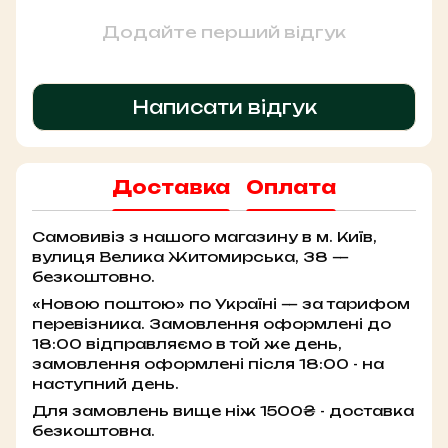
Додайте перший відгук
Написати відгук
Доставка
Оплата
Самовивіз з нашого магазину в м. Київ,
вулиця Велика Житомирська, 38 —
безкоштовно.
«Новою поштою» по Україні — за тарифом
перевізника. Замовлення оформлені до
18:00 відправляємо в той же день,
замовлення оформлені після 18:00 - на
наступний день.
Для замовлень вище ніж 1500₴ - доставка
безкоштовна.