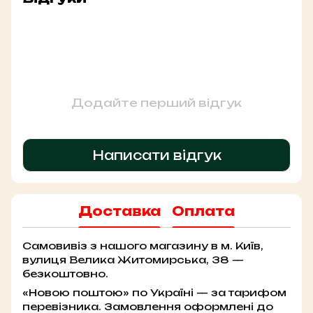
Додайте перший відгук
Написати відгук
Доставка
Оплата
Самовивіз з нашого магазину в м. Київ,
вулиця Велика Житомирська, 38 —
безкоштовно.
«Новою поштою» по Україні — за тарифом
перевізника. Замовлення оформлені до