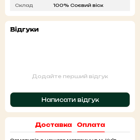
Склад
100% Соєвий віск
Відгуки
Додайте перший відгук
Написати відгук
Доставка
Оплата