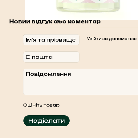
Новий відгук або коментар
Увійти за допомогою
Оцініть товар
Надіслати