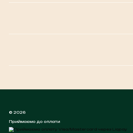
© 2026
Приймаємо до оплати