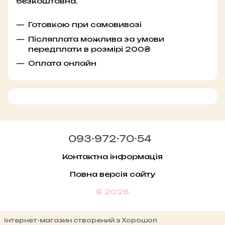
безкоштовна.
Готовкою при самовивозі
Післяплата можлива за умови
передплати в розмірі 200₴
Оплата онлайн
093-972-70-54
Контактна інформація
Повна версія сайту
© 2026
Інтернет-магазин створений з Хорошоп