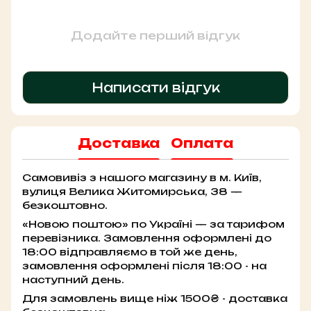
Додайте перший відгук
Написати відгук
Доставка
Оплата
Самовивіз з нашого магазину в м. Київ,
вулиця Велика Житомирська, 38 —
безкоштовно.
«Новою поштою» по Україні — за тарифом
перевізника. Замовлення оформлені до
18:00 відправляємо в той же день,
замовлення оформлені після 18:00 - на
наступний день.
Для замовлень вище ніж 1500₴ - доставка