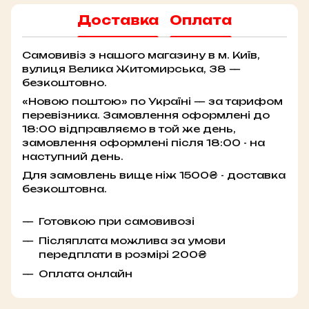
Доставка
Оплата
Самовивіз з нашого магазину в м. Київ,
вулиця Велика Житомирська, 38 —
безкоштовно.
«Новою поштою» по Україні — за тарифом
перевізника. Замовлення оформлені до
18:00 відправляємо в той же день,
замовлення оформлені після 18:00 - на
наступний день.
Для замовлень вище ніж 1500₴ - доставка
безкоштовна.
Готовкою при самовивозі
Післяплата можлива за умови
передплати в розмірі 200₴
Оплата онлайн