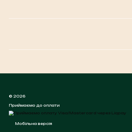
© 2026
Приймаємо до оплати
Мобільна версія