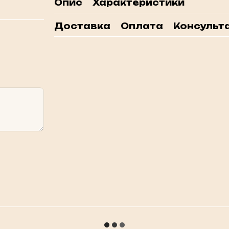
Опис
Характеристики
Доставка
Оплата
Консульта