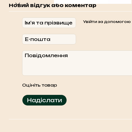
Новий відгук або коментар
Увійти за допомогою
Оцініть товар
Надіслати