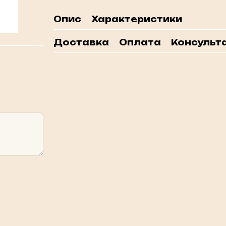
Опис
Характеристики
Доставка
Оплата
Консульта