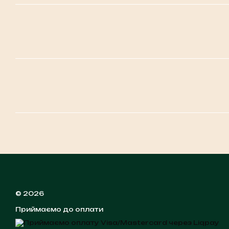
© 2026
Приймаємо до оплати