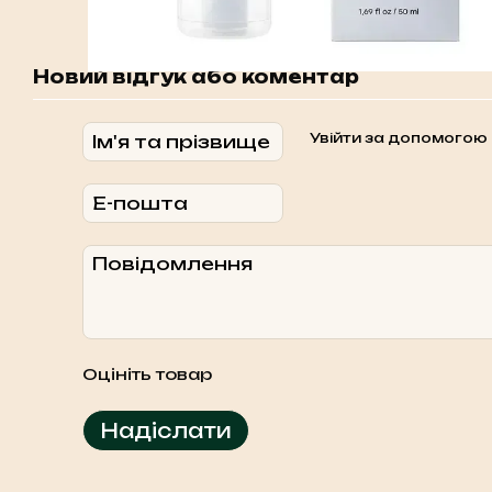
Новий відгук або коментар
Увійти за допомогою
Оцініть товар
Надіслати