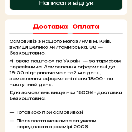
Написати відгук
Доставка
Оплата
Самовивіз з нашого магазину в м. Київ,
вулиця Велика Житомирська, 38 —
безкоштовно.
«Новою поштою» по Україні — за тарифом
перевізника. Замовлення оформлені до
18:00 відправляємо в той же день,
замовлення оформлені після 18:00 - на
наступний день.
Для замовлень вище ніж 1500₴ - доставка
безкоштовна.
Готовкою при самовивозі
Післяплата можлива за умови
передплати в розмірі 200₴