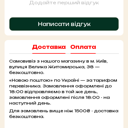
Додайте перший відгук
Написати відгук
Доставка
Оплата
Самовивіз з нашого магазину в м. Київ,
вулиця Велика Житомирська, 38 —
безкоштовно.
«Новою поштою» по Україні — за тарифом
перевізника. Замовлення оформлені до
18:00 відправляємо в той же день,
замовлення оформлені після 18:00 - на
наступний день.
Для замовлень вище ніж 1500₴ - доставка
безкоштовна.