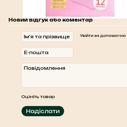
Новий відгук або коментар
Увійти за допомогою
Оцініть товар
Надіслати