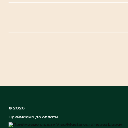
© 2026
Приймаємо до оплати