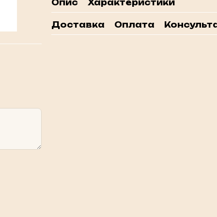
Опис
Характеристики
Доставка
Оплата
Консульта