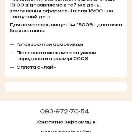
18:00 відправляємо в той же день,
замовлення оформлені після 18:00 - на
наступний день.
Для замовлень вище ніж 1500₴ - доставка
безкоштовна.
Готовкою при самовивозі
Післяплата можлива за умови
передплати в розмірі 200₴
Оплата онлайн
093-972-70-54
Контактна інформація