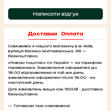
Написати відгук
Доставка
Оплата
Самовивіз з нашого магазину в м. Київ,
вулиця Велика Житомирська, 38 —
безкоштовно.
«Новою поштою» по Україні — за тарифом
перевізника. Замовлення оформлені до
18:00 відправляємо в той же день,
замовлення оформлені після 18:00 - на
наступний день.
Для замовлень вище ніж 1500₴ - доставка
безкоштовна.
Готовкою при самовивозі