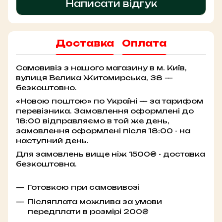
Написати відгук
Доставка
Оплата
Самовивіз з нашого магазину в м. Київ,
вулиця Велика Житомирська, 38 —
безкоштовно.
«Новою поштою» по Україні — за тарифом
перевізника. Замовлення оформлені до
18:00 відправляємо в той же день,
замовлення оформлені після 18:00 - на
наступний день.
Для замовлень вище ніж 1500₴ - доставка
безкоштовна.
Готовкою при самовивозі
Післяплата можлива за умови
передплати в розмірі 200₴