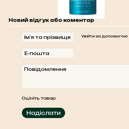
Новий відгук або коментар
Увійти за допомогою
Оцініть товар
Надіслати