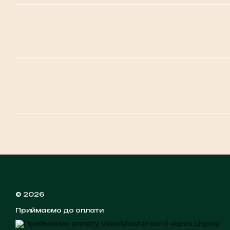
© 2026
Приймаємо до оплати