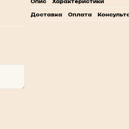
Опис
Характеристики
Доставка
Оплата
Консульта