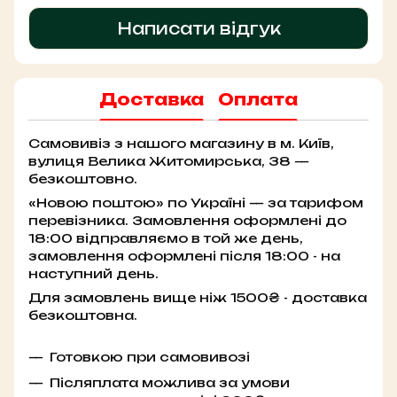
Написати відгук
Доставка
Оплата
Самовивіз з нашого магазину в м. Київ,
вулиця Велика Житомирська, 38 —
безкоштовно.
«Новою поштою» по Україні — за тарифом
перевізника. Замовлення оформлені до
18:00 відправляємо в той же день,
замовлення оформлені після 18:00 - на
наступний день.
Для замовлень вище ніж 1500₴ - доставка
безкоштовна.
Готовкою при самовивозі
Післяплата можлива за умови