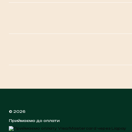
© 2026
Приймаємо до оплати