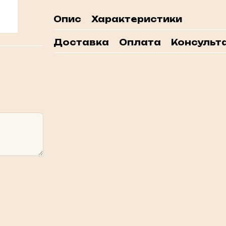
Опис
Характеристики
Доставка
Оплата
Консульта