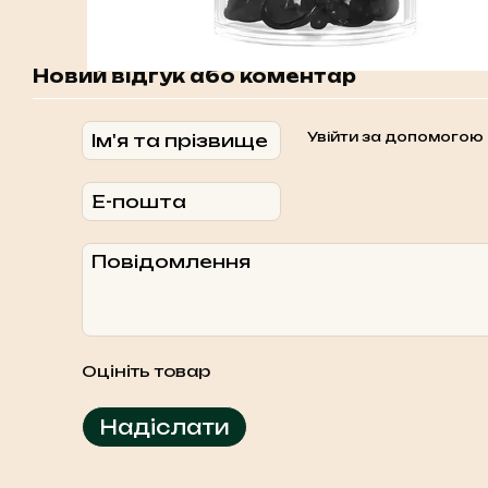
Новий відгук або коментар
Увійти за допомогою
Оцініть товар
Надіслати