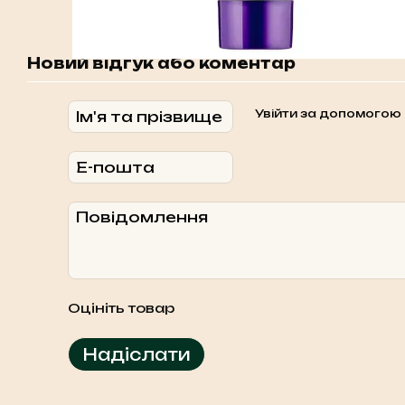
Новий відгук або коментар
Увійти за допомогою
Оцініть товар
Надіслати