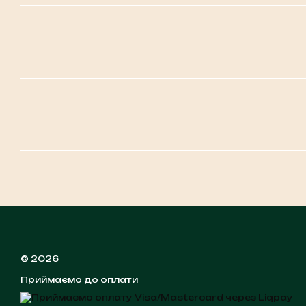
© 2026
Приймаємо до оплати