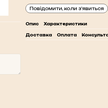
Повідомити, коли з'явиться
Опис
Характеристики
Доставка
Оплата
Консульта