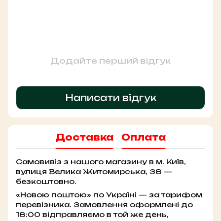
Додайте перший відгук
Написати відгук
Доставка
Оплата
Самовивіз з нашого магазину в м. Київ,
вулиця Велика Житомирська, 38 —
безкоштовно.
«Новою поштою» по Україні — за тарифом
перевізника. Замовлення оформлені до
18:00 відправляємо в той же день,