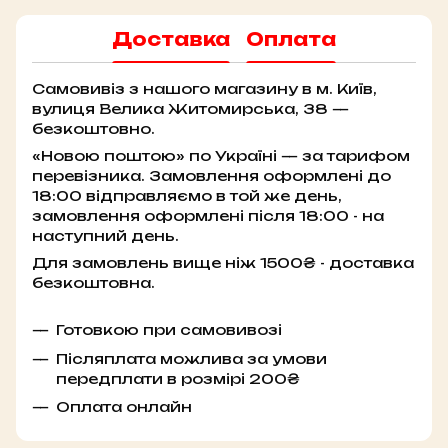
Доставка
Оплата
Самовивіз з нашого магазину в м. Київ,
вулиця Велика Житомирська, 38 —
безкоштовно.
«Новою поштою» по Україні — за тарифом
перевізника. Замовлення оформлені до
18:00 відправляємо в той же день,
замовлення оформлені після 18:00 - на
наступний день.
Для замовлень вище ніж 1500₴ - доставка
безкоштовна.
Готовкою при самовивозі
Післяплата можлива за умови
передплати в розмірі 200₴
Оплата онлайн