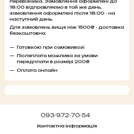
перевізника. Замовлення оформлені до
18:00 відправляємо в той же день,
замовлення оформлені після 18:00 - на
наступний день.
Для замовлень вище ніж 1500₴ - доставка
безкоштовна.
Готовкою при самовивозі
Післяплата можлива за умови
передплати в розмірі 200₴
Оплата онлайн
093-972-70-54
Контактна інформація