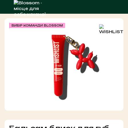
ВИБІР КОМАНДИ BLOSSOM